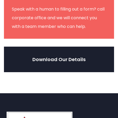
Speak with a human to filling out a form? call
corporate office and we will connect you
with a team member who can help.
Download Our Details