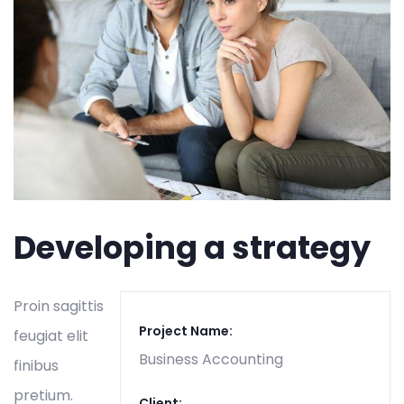
Developing a strategy
Proin sagittis
Project Name:
feugiat elit
Business Accounting
finibus
pretium.
Client: