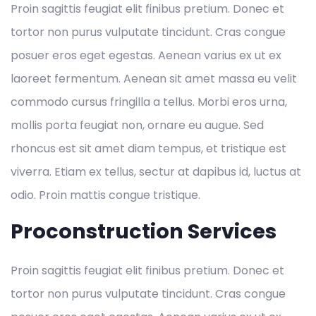
Proin sagittis feugiat elit finibus pretium. Donec et
tortor non purus vulputate tincidunt. Cras congue
posuer eros eget egestas. Aenean varius ex ut ex
laoreet fermentum. Aenean sit amet massa eu velit
commodo cursus fringilla a tellus. Morbi eros urna,
mollis porta feugiat non, ornare eu augue. Sed
rhoncus est sit amet diam tempus, et tristique est
viverra. Etiam ex tellus, sectur at dapibus id, luctus at
odio. Proin mattis congue tristique.
Proconstruction Services
Proin sagittis feugiat elit finibus pretium. Donec et
tortor non purus vulputate tincidunt. Cras congue