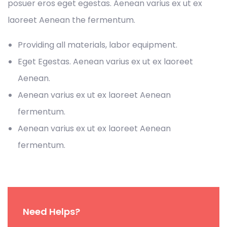
posuer eros eget egestas. Aenean varius ex ut ex
laoreet Aenean the fermentum.
Providing all materials, labor equipment.
Eget Egestas. Aenean varius ex ut ex laoreet
Aenean.
Aenean varius ex ut ex laoreet Aenean
fermentum.
Aenean varius ex ut ex laoreet Aenean
fermentum.
Need Helps?