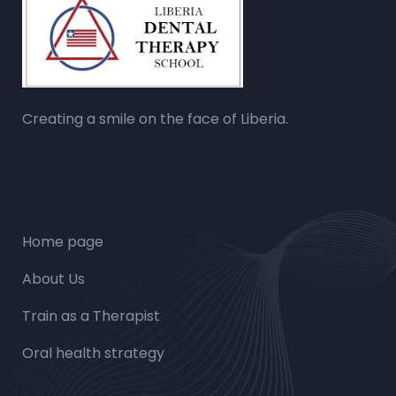
Creating a smile on the face of Liberia.
Home page
About Us
Train as a Therapist
Oral health strategy