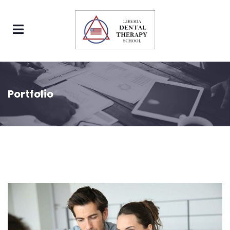
Portfolio